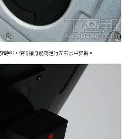
旋轉盤，使得機身能夠進行左右水平旋轉。