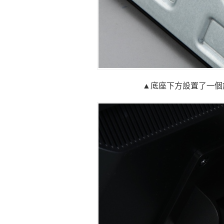
▲底座下方設置了一個