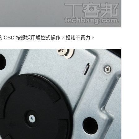
 OSD 按鍵採用觸控式操作，輕鬆不費力。