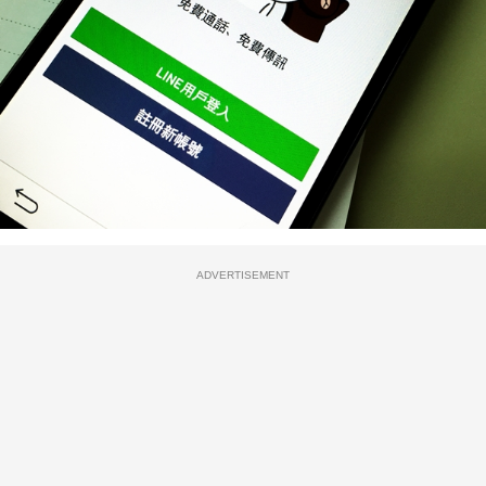
ADVERTISEMENT