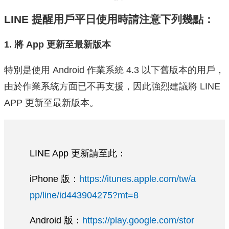
LINE 提醒用戶平日使用時請注意下列幾點：
1. 將 App 更新至最新版本
特別是使用 Android 作業系統 4.3 以下舊版本的用戶，
由於作業系統方面已不再支援，因此強烈建議將 LINE
APP 更新至最新版本。
LINE App 更新請至此：
iPhone 版：
https://itunes.apple.com/tw/a
pp/line/id443904275?mt=8
Android 版：
https://play.google.com/stor