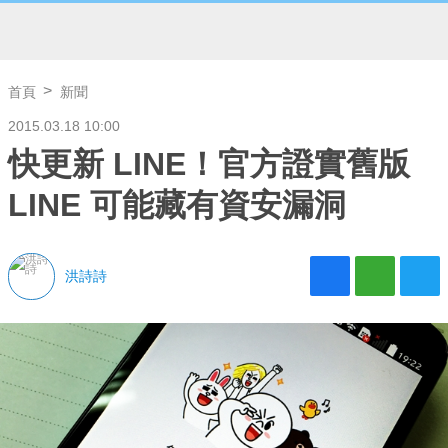
首頁
新聞
2015.03.18 10:00
快更新 LINE！官方證實舊版
LINE 可能藏有資安漏洞
洪詩詩