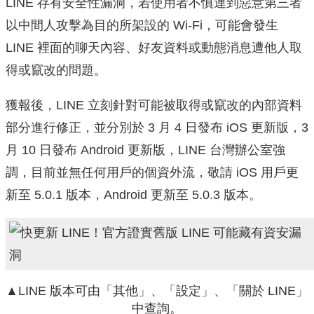
LINE 存有安全性漏洞，若使用者不慎連到惡意第三者
以中間人攻擊為目的所架設的 Wi-Fi，可能會發生
LINE 裡面的聊天內容、好友資料或動態消息遭他人取
得或竄改的問題。
獲報後，LINE 立刻針對可能被取得或竄改的內部資料
部分進行修正，並分別於 3 月 4 日發布 iOS 更新版，3
月 10 日發布 Android 更新版，LINE 台灣辦公室強
調，目前並無任何用戶的個資外流，敬請 iOS 用戶更
新至 5.0.1 版本，Android 更新至 5.0.3 版本。
▲LINE 版本可由「其他」、「設定」、「關於 LINE」
中查詢。