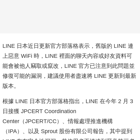
LINE 日本近日更新官方部落格表示，舊版的 LINE 連
上惡意 WiFi 時，LINE 裡面的聊天內容或好友資料可
能會被他人竊取或竄改，LINE 官方已注意到此問題並
修復可能的漏洞，建議使用者盡速將 LINE 更新到最新
版本。
根據 LINE 日本官方部落格指出，LINE 在今年 2 月 3
日接獲 JPCERT Coordination
Center（JPCERT/CC）、情報處理推進機構
（IPA）、以及 Sprout 股份有限公司報告，其中提到