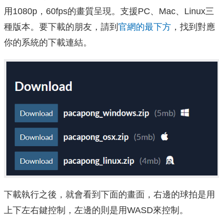
用1080p，60fps的畫質呈現。支援PC、Mac、Linux三
種版本。要下載的朋友，請到
官網的最下方
，找到對應
你的系統的下載連結。
下載執行之後，就會看到下面的畫面，右邊的球拍是用
上下左右鍵控制，左邊的則是用WASD來控制。