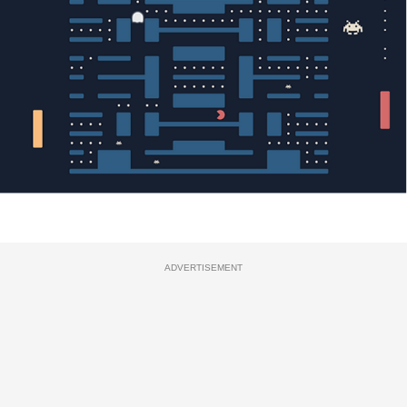
ADVERTISEMENT