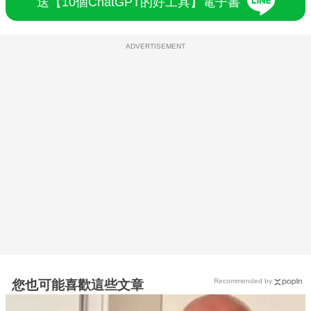
送【10個ChatGPT的好工具】電子書
ADVERTISEMENT
Recommended by
您也可能喜歡這些文章