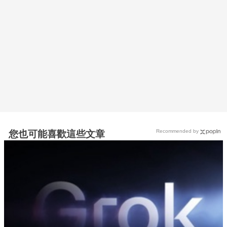
Recommended by
您也可能喜歡這些文章