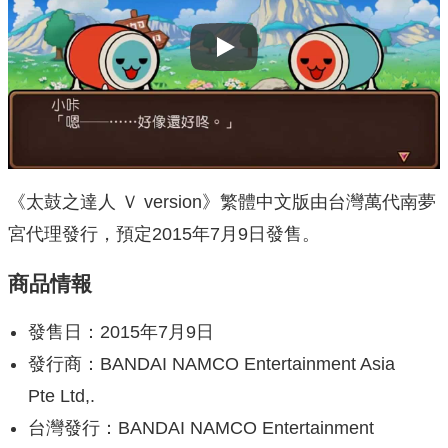
Play
《太鼓之達人 Ｖ version》繁體中文版由台灣萬代南夢
宮代理發行，預定2015年7月9日發售。
商品情報
發售日：2015年7月9日
發行商：BANDAI NAMCO Entertainment Asia
Pte Ltd,.
台灣發行：BANDAI NAMCO Entertainment