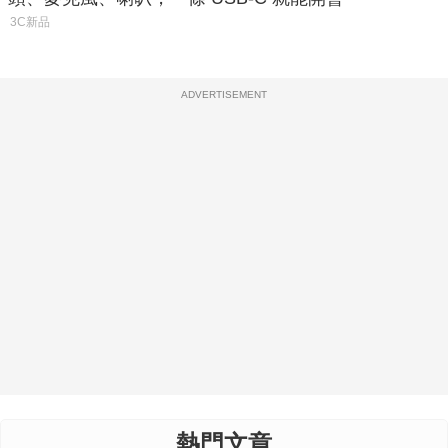
3C新品
ADVERTISEMENT
熱門文章