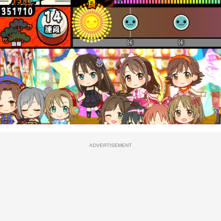
ADVERTISEMENT