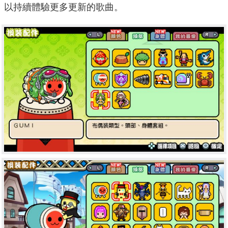
以持續體驗更多更新的歌曲。