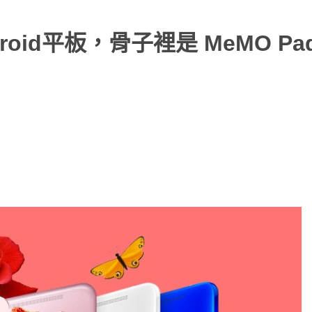
id平板，骨子裡是 MeMO Pad