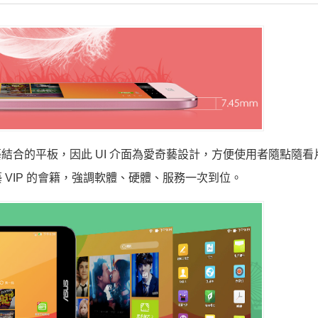
奇藝結合的平板，因此 UI 介面為愛奇藝設計，方便使用者隨點隨看
VIP 的會籍，強調軟體、硬體、服務一次到位。