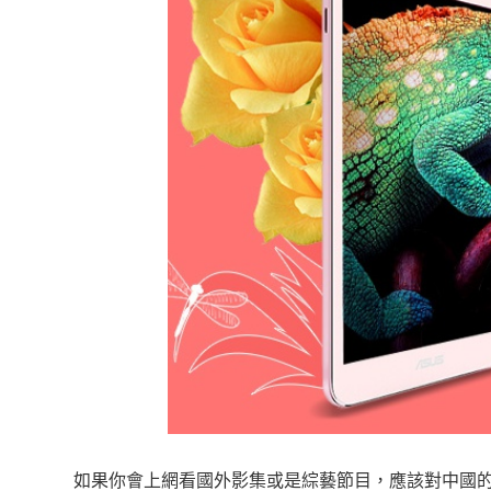
如果你會上網看國外影集或是綜藝節目，應該對中國