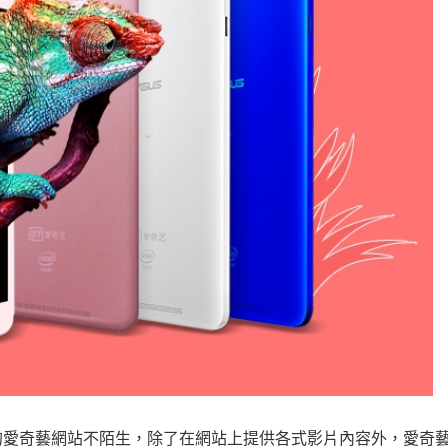
的愛奇藝網站不陌生，除了在網站上提供各式影片內容外，愛奇