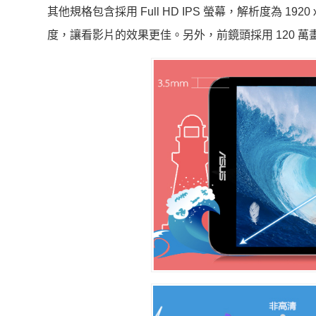
其他規格包含採用 Full HD IPS 螢幕，解析度為 192
度，讓看影片的效果更佳。另外，
前鏡頭採用 120 