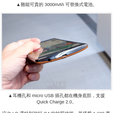
▲難能可貴的 3000mAh 可替換式電池。
▲耳機孔和 micro USB 插孔都在機身底部，支援
Quick Charge 2.0。