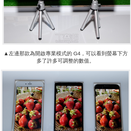
▲左邊那款為開啟專業模式的 G4，可以看到螢幕下方
多了許多可調整的數值。