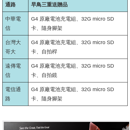
通路
早鳥三重送贈品
中華電
G4 原廠電池充電組、32G micro SD
信
卡、隨身腳架
台灣大
G4 原廠電池充電組、32G micro SD
哥大
卡、自拍桿
遠傳電
G4 原廠電池充電組、32G micro SD
信
卡、自拍鏡
電信通
G4 原廠電池充電組、32G micro SD
路
卡、隨身腳架