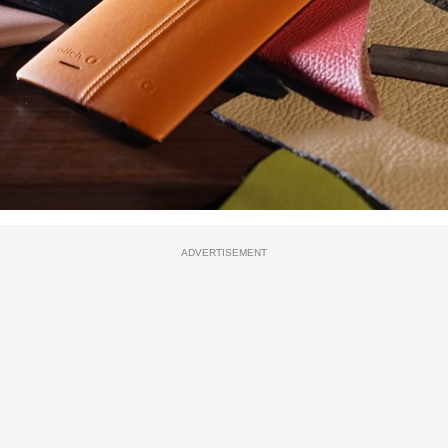
ADVERTISEMENT