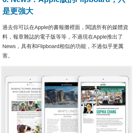
是更強大
過去你可以在Apple的書報攤裡面，閱讀所有的媒體資
料，報章雜誌的電子版等等，不過現在Apple推出了
News，具有和Flipboard相似的功能，不過似乎更厲
害。