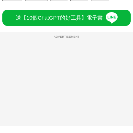
送【10個ChatGPT的好工具】電子書
ADVERTISEMENT