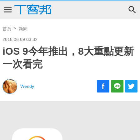
首頁
新聞
2015.06.09 03:32
iOS 9今年推出，8大重點更新
一次看完
Wendy