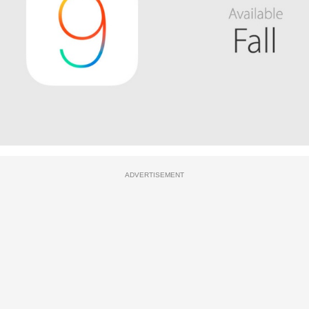
ADVERTISEMENT