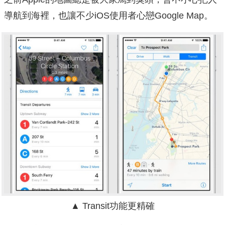
導航到海裡，也讓不少iOS使用者心戀Google Map。
▲ Transit功能更精確