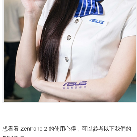
想看看 ZenFone 2 的使用心得，可以參考以下我們的