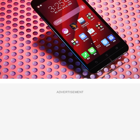
ADVERTISEMENT