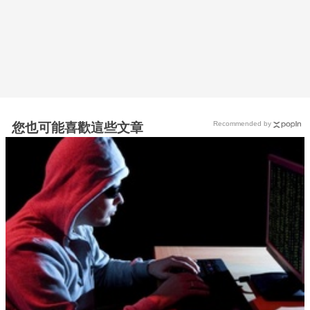
Recommended by
您也可能喜歡這些文章