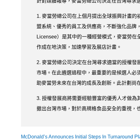
針對媒體報導，麥當勞總公司決定在台灣尋求
1. 麥當勞總公司在上個月提出全球振興計畫
盟系統、優秀的員工及供應商，不斷強化品牌，進行
Licensee）是其中的一種經營模式，麥當勞
作成在地決策，加速學習及展店計畫。
2. 麥當勞總公司決定在台灣尋求適當的授權
市場。在此遴選過程中，最重要的是候選人必
助麥當勞未來在台灣的成長及創新。此計劃尚
3. 授權發展商將需要經驗豐富的優秀人才做
撤出台灣市場，對於高規格食品安全的重視，
McDonald’s Announces Initial Steps In Turnaround Pl