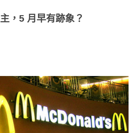
主，5 月早有跡象？