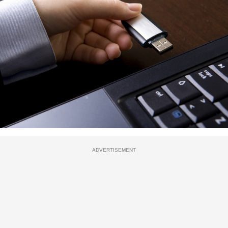
ADVERTISEMENT