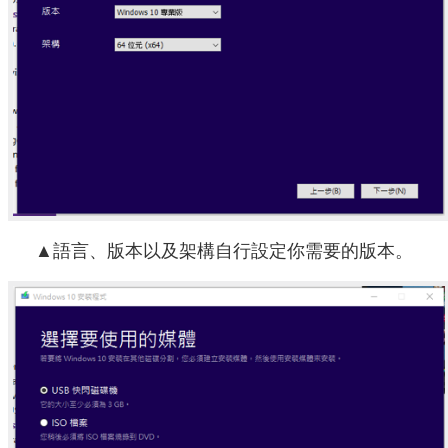
▲語言、版本以及架構自行設定你需要的版本。