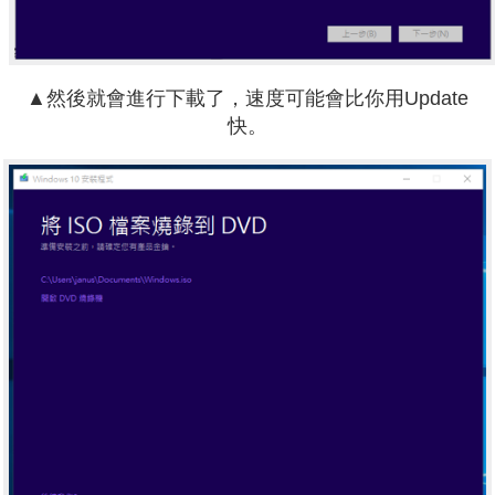
▲然後就會進行下載了，速度可能會比你用Update
快。