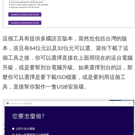
這個工具有提供多國語言版本，當然也包括台灣的版
本，並且有64位元以及32位元可以選。當你下載了這
個工具之後，你可以選擇直接在上面用現在的這台電腦
升級，或是要幫別台電腦升級。如果選擇別台的話，那
麼你可以選擇是要下載ISO檔案，或是要利用這個工
具，直接幫你製作一隻USB安裝碟。