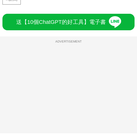
送【10個ChatGPT的好工具】電子書
ADVERTISEMENT