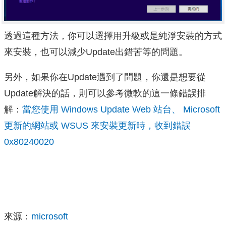
透過這種方法，你可以選擇用升級或是純淨安裝的方式
來安裝，也可以減少Update出錯苦等的問題。
另外，如果你在Update遇到了問題，你還是想要從
Update解決的話，則可以參考微軟的這一條錯誤排
解：
當您使用 Windows Update Web 站台、 Microsoft
更新的網站或 WSUS 來安裝更新時，收到錯誤
0x80240020
來源：
microsoft