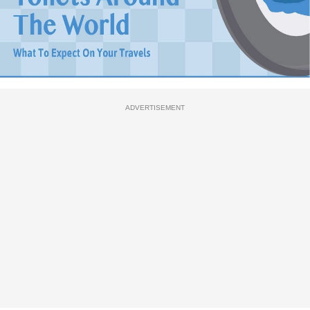
ADVERTISEMENT