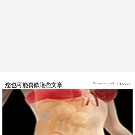
Recommended by
您也可能喜歡這些文章