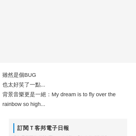
雖然是個BUG
也太好笑了一點...
背景音樂更是一絕：My dream is to fly over the
rainbow so high...
訂閱Ｔ客邦電子日報