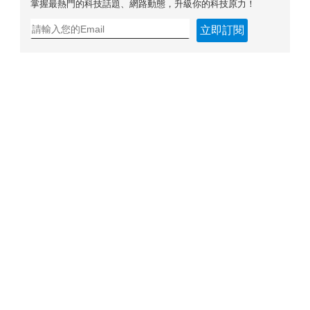
掌握最熱門的科技話題、網路動態，升級你的科技原力！
立即訂閱