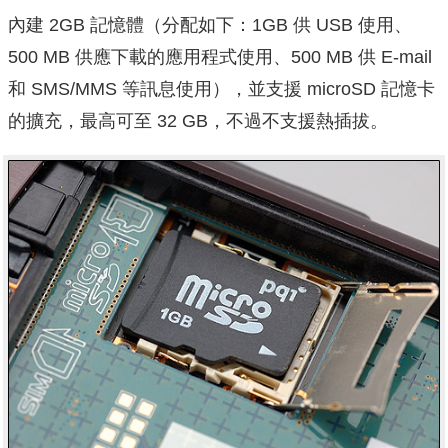
內建 2GB 記憶體（分配如下：1GB 供 USB 使用、
500 MB 供應下載的應用程式使用、500 MB 供 E-mail
和 SMS/MMS 等訊息使用），並支援 microSD 記憶卡
的擴充，最高可至 32 GB，不過不支援熱插拔。