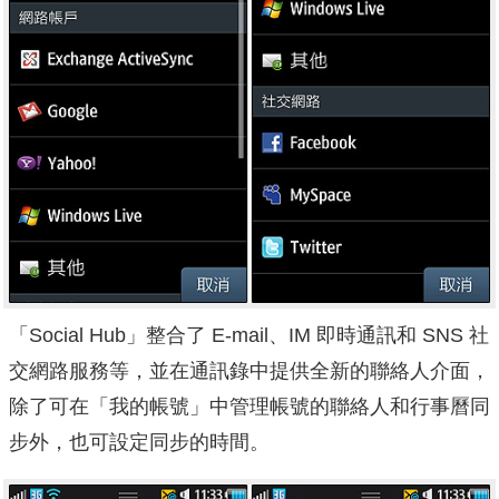
「Social Hub」整合了 E-mail、IM 即時通訊和 SNS 社
交網路服務等，並在通訊錄中提供全新的聯絡人介面，
除了可在「我的帳號」中管理帳號的聯絡人和行事曆同
步外，也可設定同步的時間。