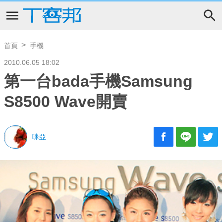
首頁
手機
2010.06.05 18:02
第一台bada手機Samsung
S8500 Wave開賣
咪亞