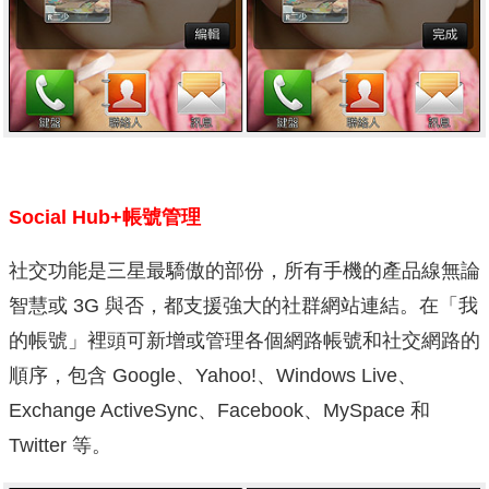
Social Hub+帳號管理
社交功能是三星最驕傲的部份，所有手機的產品線無論
智慧或 3G 與否，都支援強大的社群網站連結。在「我
的帳號」裡頭可新增或管理各個網路帳號和社交網路的
順序，包含 Google、Yahoo!、Windows Live、
Exchange ActiveSync、Facebook、MySpace 和
Twitter 等。