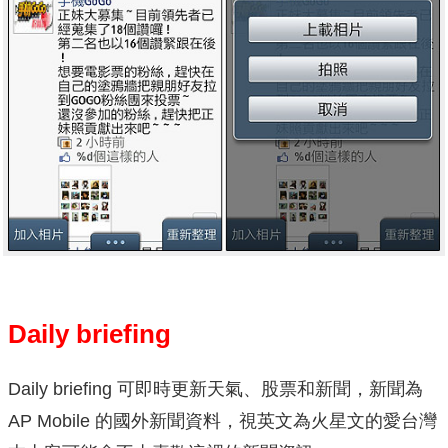
Daily briefing
Daily briefing 可即時更新天氣、股票和新聞，新聞為
AP Mobile 的國外新聞資料，視英文為火星文的愛台灣