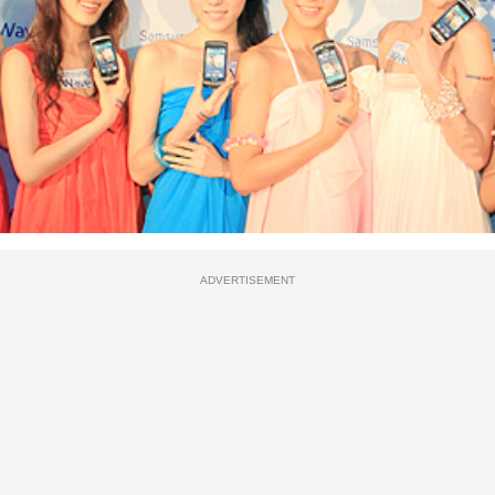
ADVERTISEMENT