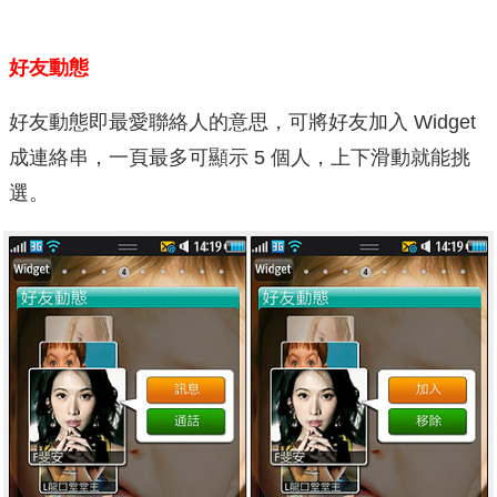
好友動態
好友動態即最愛聯絡人的意思，可將好友加入 Widget
成連絡串，一頁最多可顯示 5 個人，上下滑動就能挑
選。