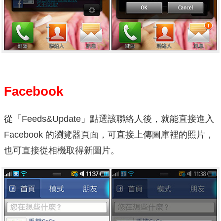
Facebook
從「Feeds&Update」點選該聯絡人後，就能直接進入
Facebook 的瀏覽器頁面，可直接上傳圖庫裡的照片，
也可直接從相機取得新圖片。