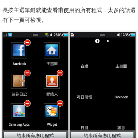
長按主選單鍵就能查看甫使用的所有程式，太多的話還
有下一頁可檢視。