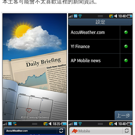
本土客可能會不太喜歡這裡的新聞資訊。