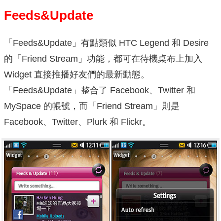
Feeds&Update
「Feeds&Update」有點類似 HTC Legend 和 Desire
的「Friend Stream」功能，都可在待機桌布上加入
Widget 直接推播好友們的最新動態。
「Feeds&Update」整合了 Facebook、Twitter 和
MySpace 的帳號，而「Friend Stream」則是
Facebook、Twitter、Plurk 和 Flickr。