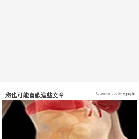
Recommended by
您也可能喜歡這些文章