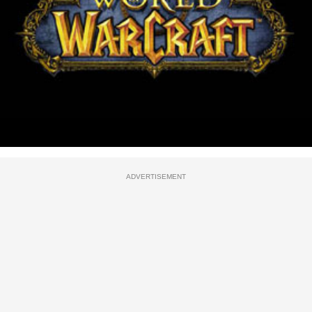
ADVERTISEMENT