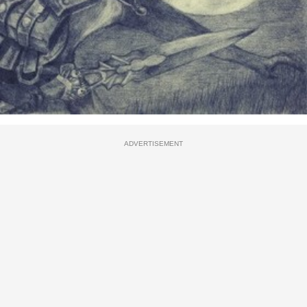
ADVERTISEMENT