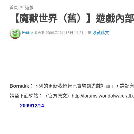
首頁
遊戲
【魔獸世界（舊）】遊戲內部修
Editor
收藏此文
發表於 2009年12月15日 11:21
Bornakk
：下列的更新我們皆已實裝到遊戲裡面了，謹記
請至下面網站：（官方原文）http://forums.worldofwarcraft.com/
2009/12/14