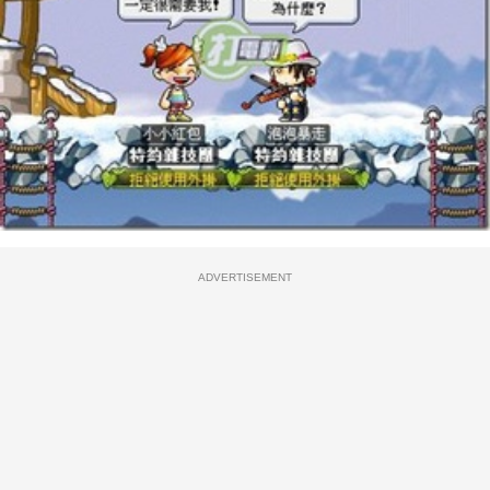
ADVERTISEMENT