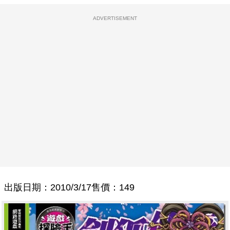
ADVERTISEMENT
出版日期：2010/3/17
售價：149