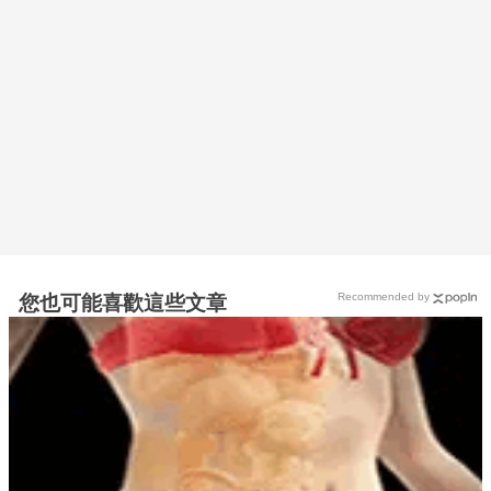
Recommended by
您也可能喜歡這些文章