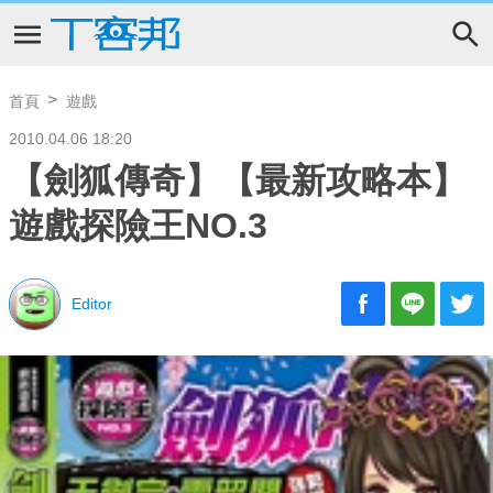
首頁
遊戲
2010.04.06 18:20
【劍狐傳奇】【最新攻略本】
遊戲探險王NO.3
Editor