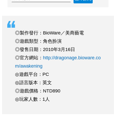
◎製作發行：BioWare／美商藝電
◎遊戲類型：角色扮演
◎發售日期：2010年3月16日
◎官方網站：
http://dragonage.bioware.co
m/awakening
◎遊戲平台：PC
◎語言版本：英文
◎遊戲價格：NTD890
◎玩家人數：1人