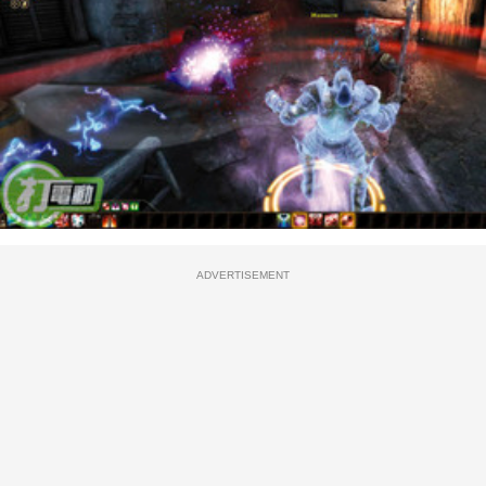
ADVERTISEMENT