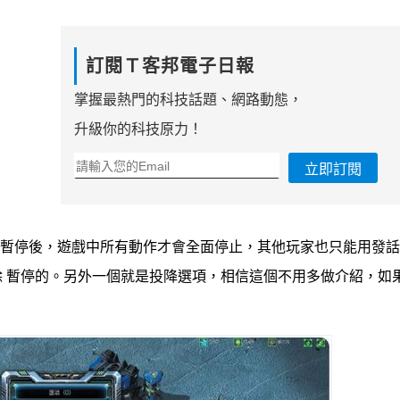
訂閱Ｔ客邦電子日報
掌握最熱門的科技話題、網路動態，
升級你的科技原力！
立即訂閱
行暫停後，遊戲中所有動作才會全面停止，其他玩家也只能用發
 暫停的。另外一個就是投降選項，相信這個不用多做介紹，如