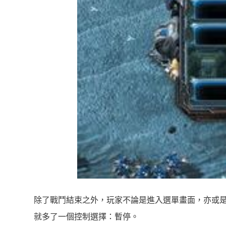
除了戰鬥結束之外，玩家不論是進入選單畫面，亦或是
就多了一個控制選擇：暫停。