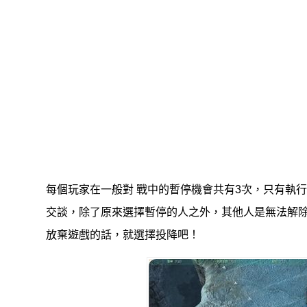
每個玩家在一般對 戰中的暫停機會共有3次，只有執
交談，除了原來選擇暫停的人之外，其他人是無法解除
放棄遊戲的話，就選擇投降吧！