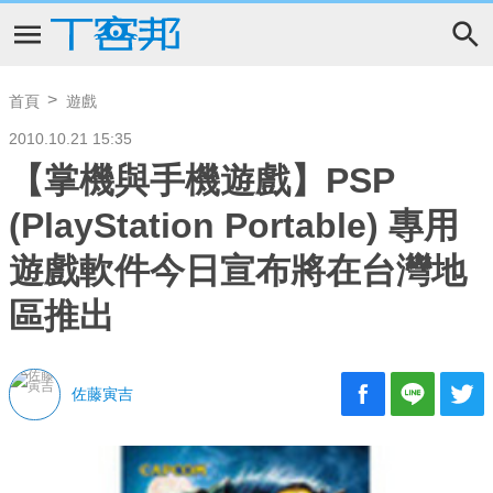
首頁
遊戲
2010.10.21 15:35
【掌機與手機遊戲】PSP
(PlayStation Portable) 專用
遊戲軟件今日宣布將在台灣地
區推出
佐藤寅吉