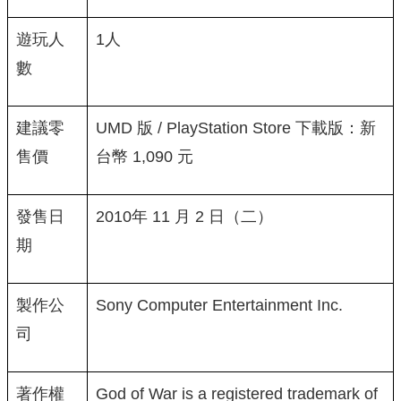
遊玩人
1人
數
建議零
UMD 版 / PlayStation Store 下載版：新
售價
台幣 1,090 元
發售日
2010年 11 月 2 日（二）
期
製作公
Sony Computer Entertainment Inc.
司
著作權
God of War is a registered trademark of