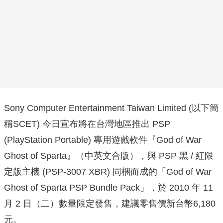
Sony Computer Entertainment Taiwan Limited (以下簡
稱SCET) 今日宣布將在台灣地區推出 PSP
(PlayStation Portable) 專用遊戲軟件『God of War
Ghost of Sparta』（中英文合版），與 PSP 黑 / 紅限
定版主機 (PSP-3007 XBR) 同梱而成的「God of War
Ghost of Sparta PSP Bundle Pack」，於 2010 年 11
月 2 日（二）數量限定發售，建議零售價新台幣6,180
元。