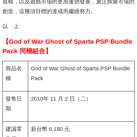
規模，以及遊戲市場的更加蓬勃發展，廣泛娛樂市場的
創造，這幾項目標的達成而繼續努力。
以 上
【God of War Ghost of Sparta PSP Bundle
Pack 同梱組合】
商品名
God of War Ghost of Sparta PSP Bundle
稱
Pack
發售日
2010年 11 月 2 日（二）
期
建議零
新台幣 6,180 元