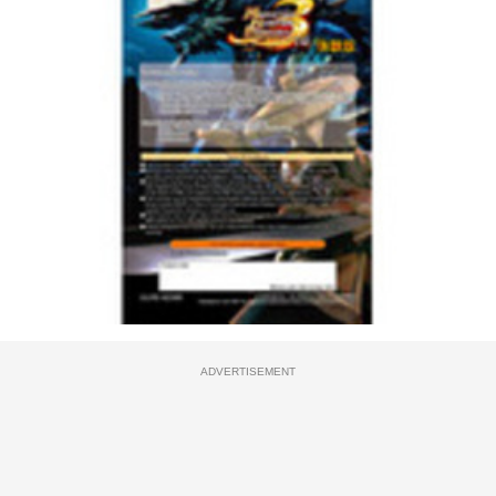
ADVERTISEMENT