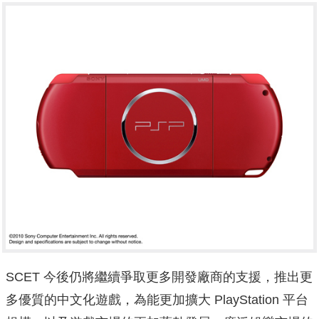
SCET 今後仍將繼續爭取更多開發廠商的支援，推出更
多優質的中文化遊戲，為能更加擴大 PlayStation 平台