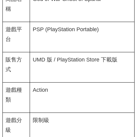
稱
遊戲平
PSP (PlayStation Portable)
台
販售方
UMD 版 / PlayStation Store 下載版
式
遊戲種
Action
類
遊戲分
限制級
級