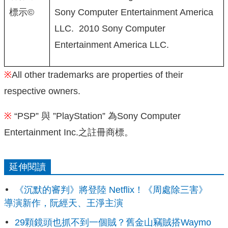
標示©
Sony Computer Entertainment America
LLC. 2010 Sony Computer
Entertainment America LLC.
※
All other trademarks are properties of their
respective owners.
※
“PSP” 與 ”PlayStation” 為Sony Computer
Entertainment Inc.之註冊商標。
延伸閱讀
《沉默的審判》將登陸 Netflix！《周處除三害》
導演新作，阮經天、王淨主演
29顆鏡頭也抓不到一個賊？舊金山竊賊搭Waymo