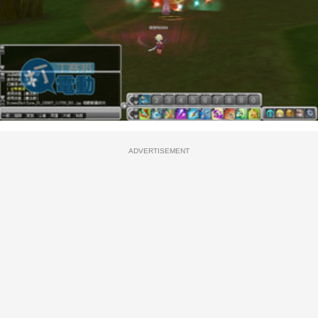
ADVERTISEMENT