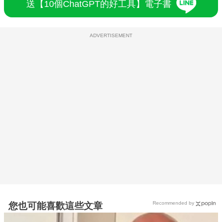
送【10個ChatGPT的好工具】電子書
ADVERTISEMENT
Recommended by
您也可能喜歡這些文章