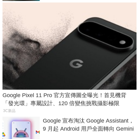
Google Pixel 11 Pro 官方宣傳圖全曝光！首見機背
「發光環」專屬設計、120 倍變焦挑戰攝影極限
3C新品
Google 宣布淘汰 Google Assistant，
9 月起 Android 用戶全面轉向 Gemini