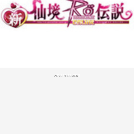
ADVERTISEMENT