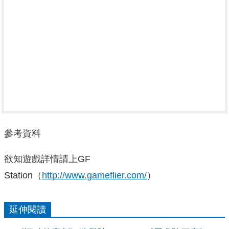
參考資料
欲知遊戲詳情請上GF
Station（
http://www.gameflier.com/
）
延伸閱讀