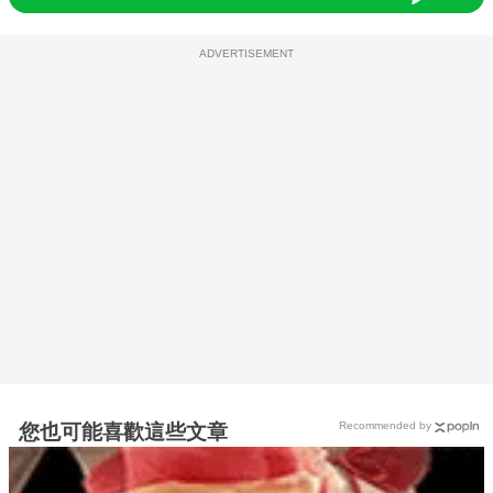
ADVERTISEMENT
Recommended by
您也可能喜歡這些文章