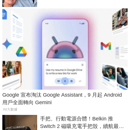
Google 宣布淘汰 Google Assistant，9 月起 Android
用戶全面轉向 Gemini
AI/大數據
手把、行動電源合體！Belkin 推
Switch 2 磁吸充電手把殼，續航最高