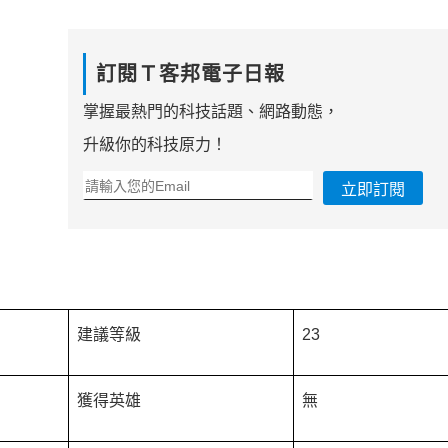
訂閱Ｔ客邦電子日報
掌握最熱門的科技話題、網路動態，
升級你的科技原力！
立即訂閱
建議等級
23
獲得英雄
無