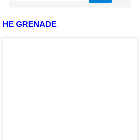
HE GRENADE