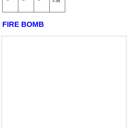
FIRE BOMB