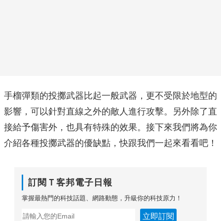
手榴彈類的投擲武器比起一般武器，更不受限於地型的
影響，可以針對直線之外的敵人進行攻擊。另外除了直
接給予傷害外，也具有特殊的效果。接下來我們將為你
介紹各種投擲武器的優缺點，快跟我們一起來看看吧！
訂閱Ｔ客邦電子日報
掌握最熱門的科技話題、網路動態，升級你的科技原力！
立即訂閱