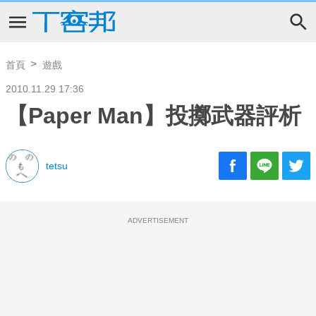
首頁
遊戲
2010.11.29 17:36
【Paper Man】投擲武器評析
tetsu
ADVERTISEMENT