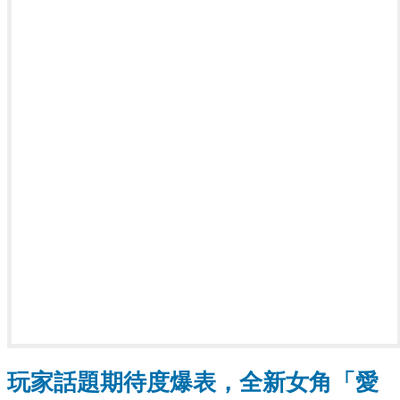
玩家話題期待度爆表，全新女角「愛