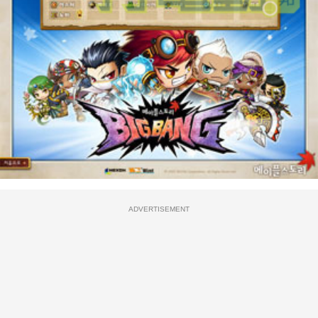
ADVERTISEMENT