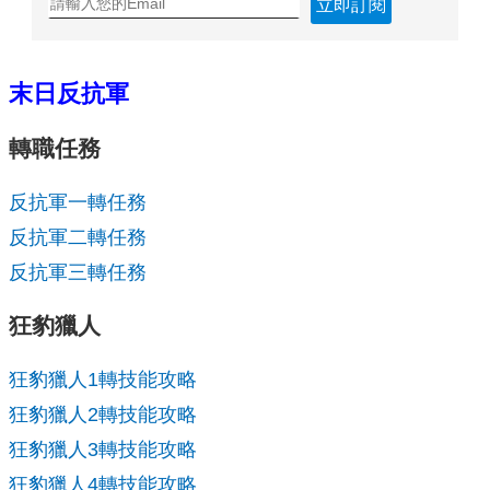
立即訂閱
末日反抗軍
轉職任務
反抗軍一轉任務
反抗軍二轉任務
反抗軍三轉任務
狂豹獵人
狂豹獵人1轉技能攻略
狂豹獵人2轉技能攻略
狂豹獵人3轉技能攻略
狂豹獵人4轉技能攻略