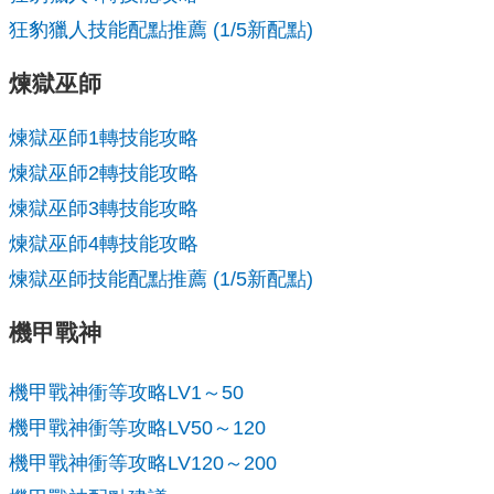
狂豹獵人技能配點推薦 (1/5新配點)
煉獄巫師
煉獄巫師1轉技能攻略
煉獄巫師2轉技能攻略
煉獄巫師3轉技能攻略
煉獄巫師4轉技能攻略
煉獄巫師技能配點推薦 (1/5新配點)
機甲戰神
機甲戰神衝等攻略LV1～50
機甲戰神衝等攻略LV50～120
機甲戰神衝等攻略LV120～200