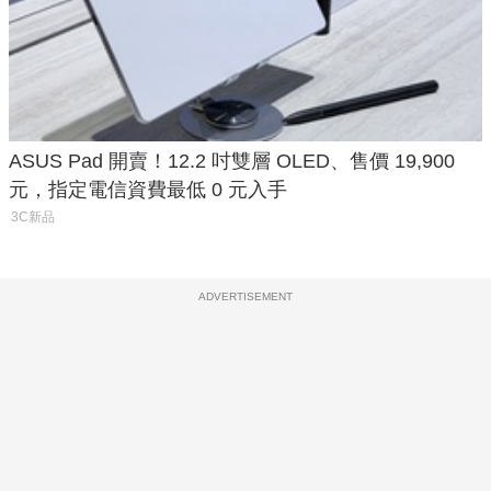
ASUS Pad 開賣！12.2 吋雙層 OLED、售價 19,900
元，指定電信資費最低 0 元入手
3C新品
ADVERTISEMENT