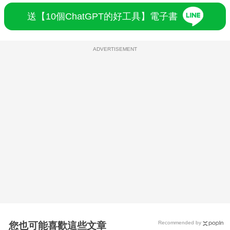
送【10個ChatGPT的好工具】電子書
ADVERTISEMENT
Recommended by
您也可能喜歡這些文章