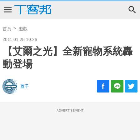
首頁
遊戲
2011.01.28 10:26
【艾爾之光】全新寵物系統轟
動登場
蓋子
ADVERTISEMENT