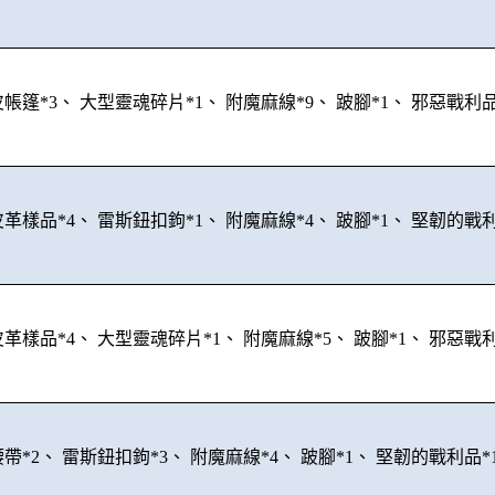
帳篷*3、 大型靈魂碎片*1、 附魔麻線*9、 跛腳*1、 邪惡戰利品
革樣品*4、 雷斯鈕扣鉤*1、 附魔麻線*4、 跛腳*1、 堅韌的戰利
革樣品*4、 大型靈魂碎片*1、 附魔麻線*5、 跛腳*1、 邪惡戰利
帶*2、 雷斯鈕扣鉤*3、 附魔麻線*4、 跛腳*1、 堅韌的戰利品*