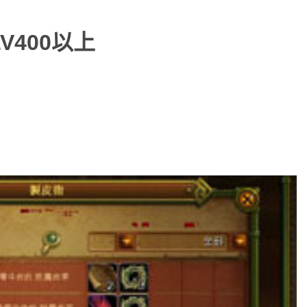
V400以上