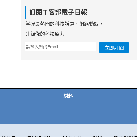
訂閱Ｔ客邦電子日報
掌握最熱門的科技話題、網路動態，
升級你的科技原力！
立即訂閱
材料