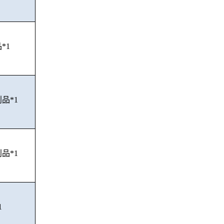
*1
品*1
品*1
1