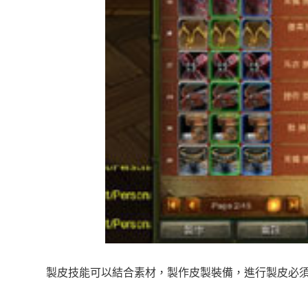
製皮技能可以結合素材，製作皮製裝備，進行製皮必