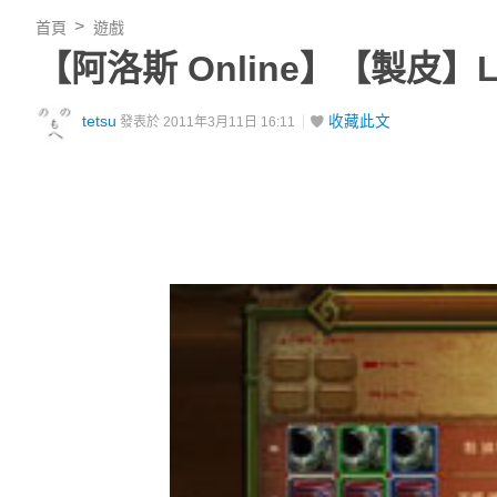
首頁
遊戲
【阿洛斯 Online】【製皮】L
tetsu
收藏此文
發表於 2011年3月11日 16:11