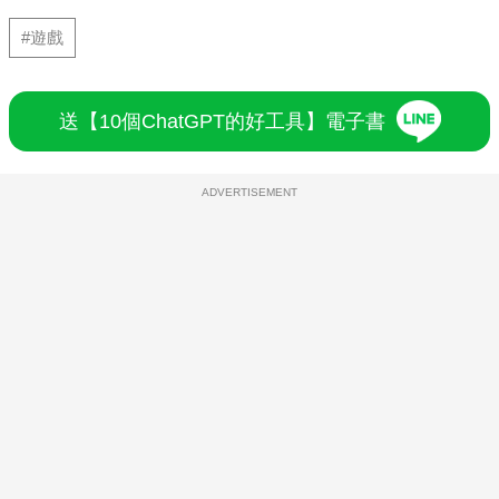
#遊戲
送【10個ChatGPT的好工具】電子書
ADVERTISEMENT