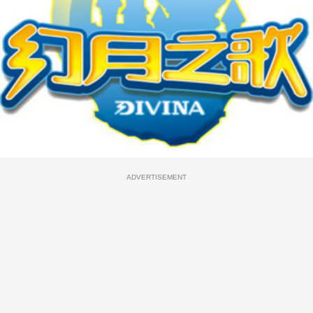
ADVERTISEMENT