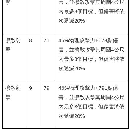
擊
害，並擴散攻擊其周圍4公尺
內最多3個目標，但傷害將依
次遞減20%
擴散射
8
71
46%物理攻擊力+678點傷
擊
害，並擴散攻擊其周圍4公尺
內最多3個目標，但傷害將依
次遞減20%
擴散射
9
79
46%物理攻擊力+791點傷
擊
害，並擴散攻擊其周圍4公尺
內最多3個目標，但傷害將依
次遞減20%