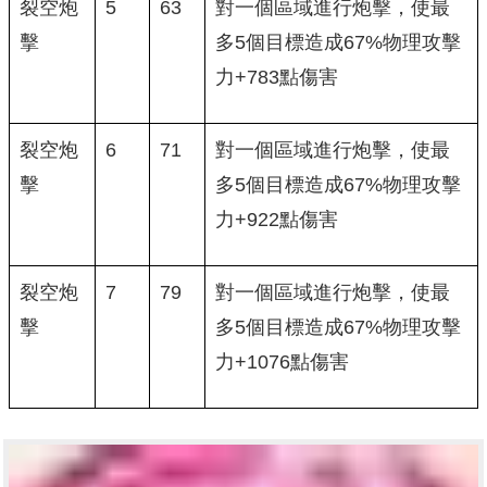
裂空炮
5
63
對一個區域進行炮擊，使最
擊
多5個目標造成67%物理攻擊
力+783點傷害
裂空炮
6
71
對一個區域進行炮擊，使最
擊
多5個目標造成67%物理攻擊
力+922點傷害
裂空炮
7
79
對一個區域進行炮擊，使最
擊
多5個目標造成67%物理攻擊
力+1076點傷害