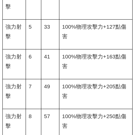
擊
強力射
5
33
100%物理攻擊力+127點傷
擊
害
強力射
6
41
100%物理攻擊力+163點傷
擊
害
強力射
7
49
100%物理攻擊力+205點傷
擊
害
強力射
8
57
100%物理攻擊力+250點傷
擊
害