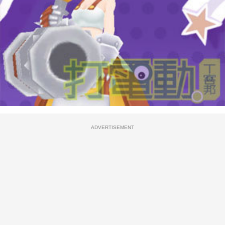
ADVERTISEMENT