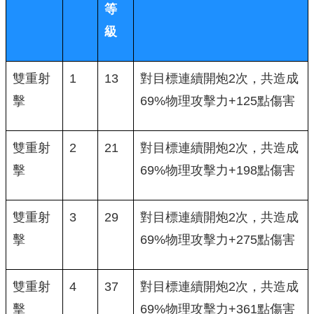
等
級
雙重射
1
13
對目標連續開炮2次，共造成
擊
69%物理攻擊力+125點傷害
雙重射
2
21
對目標連續開炮2次，共造成
擊
69%物理攻擊力+198點傷害
雙重射
3
29
對目標連續開炮2次，共造成
擊
69%物理攻擊力+275點傷害
雙重射
4
37
對目標連續開炮2次，共造成
擊
69%物理攻擊力+361點傷害