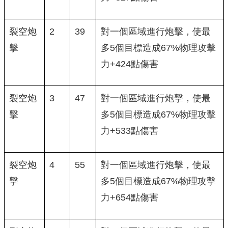
裂空炮
2
39
對一個區域進行炮擊，使最
擊
多5個目標造成67%物理攻擊
力+424點傷害
裂空炮
3
47
對一個區域進行炮擊，使最
擊
多5個目標造成67%物理攻擊
力+533點傷害
裂空炮
4
55
對一個區域進行炮擊，使最
擊
多5個目標造成67%物理攻擊
力+654點傷害