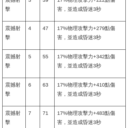
擊
害，並造成昏迷3秒
震撼射
4
47
17%物理攻擊力+279點傷
擊
害，並造成昏迷3秒
震撼射
5
55
17%物理攻擊力+342點傷
擊
害，並造成昏迷3秒
震撼射
6
63
17%物理攻擊力+410點傷
擊
害，並造成昏迷3秒
震撼射
7
71
17%物理攻擊力+483點傷
擊
害，並造成昏迷3秒