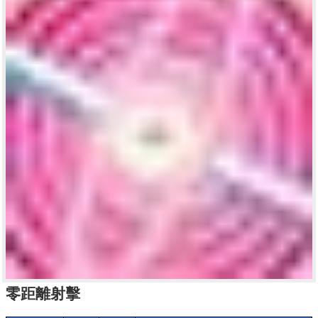
零距離射擊