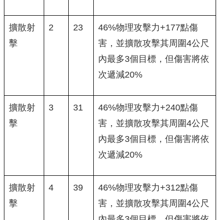
擴散射
2
23
46%物理攻擊力+177點傷
擊
害，並擴散攻擊其周圍4公尺
內最多3個目標，但傷害將依
次遞減20%
擴散射
3
31
46%物理攻擊力+240點傷
擊
害，並擴散攻擊其周圍4公尺
內最多3個目標，但傷害將依
次遞減20%
擴散射
4
39
46%物理攻擊力+312點傷
擊
害，並擴散攻擊其周圍4公尺
內最多3個目標，但傷害將依