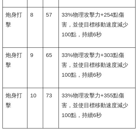
炮身打
8
57
33%物理攻擊力+254點傷
擊
害，並使目標移動速度減少
100點，持續6秒
炮身打
9
65
33%物理攻擊力+303點傷
擊
害，並使目標移動速度減少
100點，持續6秒
炮身打
10
73
33%物理攻擊力+355點傷
擊
害，並使目標移動速度減少
100點，持續6秒