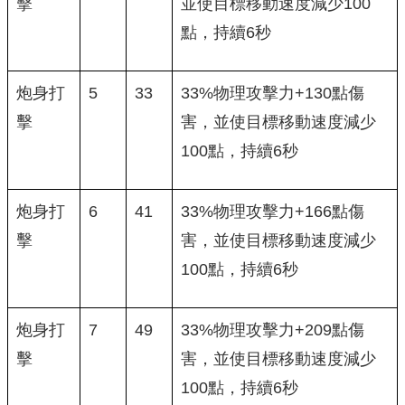
擊
並使目標移動速度減少100
點，持續6秒
炮身打
5
33
33%物理攻擊力+130點傷
擊
害，並使目標移動速度減少
100點，持續6秒
炮身打
6
41
33%物理攻擊力+166點傷
擊
害，並使目標移動速度減少
100點，持續6秒
炮身打
7
49
33%物理攻擊力+209點傷
擊
害，並使目標移動速度減少
100點，持續6秒