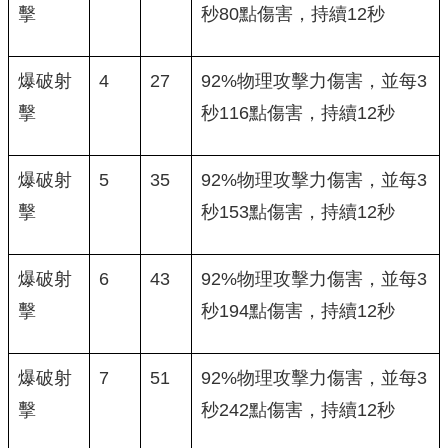
擊
秒80點傷害，持續12秒
爆破射
4
27
92%物理攻擊力傷害，並每3
擊
秒116點傷害，持續12秒
爆破射
5
35
92%物理攻擊力傷害，並每3
擊
秒153點傷害，持續12秒
爆破射
6
43
92%物理攻擊力傷害，並每3
擊
秒194點傷害，持續12秒
爆破射
7
51
92%物理攻擊力傷害，並每3
擊
秒242點傷害，持續12秒