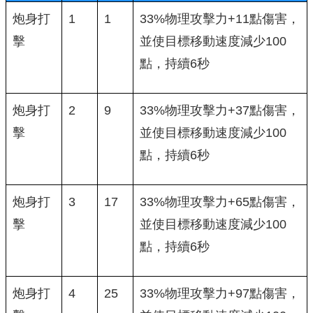
炮身打
1
1
33%物理攻擊力+11點傷害，
擊
並使目標移動速度減少100
點，持續6秒
炮身打
2
9
33%物理攻擊力+37點傷害，
擊
並使目標移動速度減少100
點，持續6秒
炮身打
3
17
33%物理攻擊力+65點傷害，
擊
並使目標移動速度減少100
點，持續6秒
炮身打
4
25
33%物理攻擊力+97點傷害，