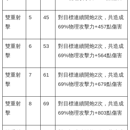
雙重射
5
45
對目標連續開炮2次，共造成
擊
69%物理攻擊力+457點傷害
雙重射
6
53
對目標連續開炮2次，共造成
擊
69%物理攻擊力+564點傷害
雙重射
7
61
對目標連續開炮2次，共造成
擊
69%物理攻擊力+679點傷害
雙重射
8
69
對目標連續開炮2次，共造成
擊
69%物理攻擊力+803點傷害