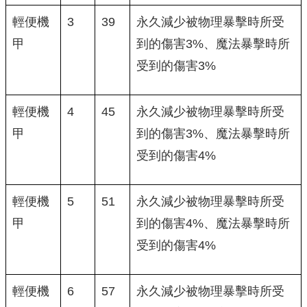
輕便機
3
39
永久減少被物理暴擊時所受
甲
到的傷害3%、魔法暴擊時所
受到的傷害3%
輕便機
4
45
永久減少被物理暴擊時所受
甲
到的傷害3%、魔法暴擊時所
受到的傷害4%
輕便機
5
51
永久減少被物理暴擊時所受
甲
到的傷害4%、魔法暴擊時所
受到的傷害4%
輕便機
6
57
永久減少被物理暴擊時所受