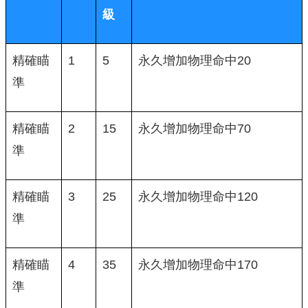
級
精確瞄
1
5
永久增加物理命中20
準
精確瞄
2
15
永久增加物理命中70
準
精確瞄
3
25
永久增加物理命中120
準
精確瞄
4
35
永久增加物理命中170
準