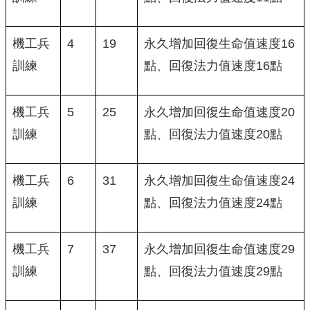
機工兵
4
19
永久增加回復生命值速度16
訓練
點、回復法力值速度16點
機工兵
5
25
永久增加回復生命值速度20
訓練
點、回復法力值速度20點
機工兵
6
31
永久增加回復生命值速度24
訓練
點、回復法力值速度24點
機工兵
7
37
永久增加回復生命值速度29
訓練
點、回復法力值速度29點