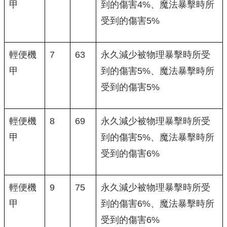
甲
到的傷害4%、魔法暴擊時所
受到的傷害5%
輕便機
7
63
永久減少被物理暴擊時所受
甲
到的傷害5%、魔法暴擊時所
受到的傷害5%
輕便機
8
69
永久減少被物理暴擊時所受
甲
到的傷害5%、魔法暴擊時所
受到的傷害6%
輕便機
9
75
永久減少被物理暴擊時所受
甲
到的傷害6%、魔法暴擊時所
受到的傷害6%