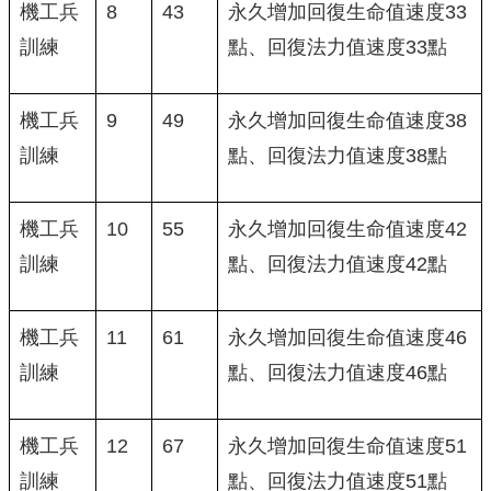
機工兵
8
43
永久增加回復生命值速度33
訓練
點、回復法力值速度33點
機工兵
9
49
永久增加回復生命值速度38
訓練
點、回復法力值速度38點
機工兵
10
55
永久增加回復生命值速度42
訓練
點、回復法力值速度42點
機工兵
11
61
永久增加回復生命值速度46
訓練
點、回復法力值速度46點
機工兵
12
67
永久增加回復生命值速度51
訓練
點、回復法力值速度51點