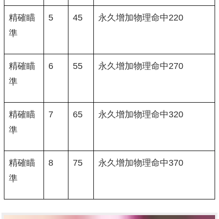
精確瞄
5
45
永久增加物理命中220
準
精確瞄
6
55
永久增加物理命中270
準
精確瞄
7
65
永久增加物理命中320
準
精確瞄
8
75
永久增加物理命中370
準