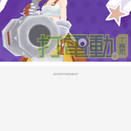
ADVERTISEMENT