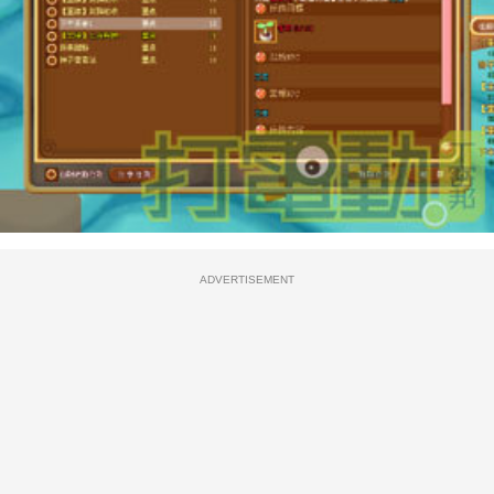
ADVERTISEMENT