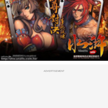
ADVERTISEMENT