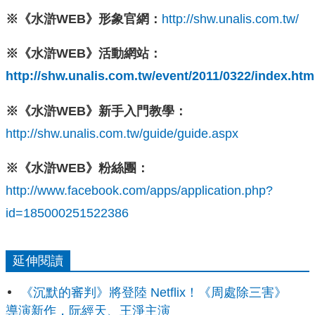
※《水滸WEB》形象官網：
http://shw.unalis.com.tw/
※《水滸WEB》活動網站：
http://shw.unalis.com.tw/event/2011/0322/index.htm
※《水滸WEB》新手入門教學：
http://shw.unalis.com.tw/guide/guide.aspx
※《水滸WEB》粉絲團：
http://www.facebook.com/apps/application.php?
id=185000251522386
延伸閱讀
《沉默的審判》將登陸 Netflix！《周處除三害》
導演新作，阮經天、王淨主演