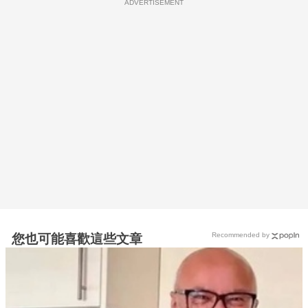
ADVERTISEMENT
Recommended by
您也可能喜歡這些文章