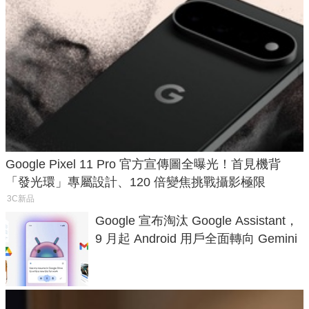
Google Pixel 11 Pro 官方宣傳圖全曝光！首見機背
「發光環」專屬設計、120 倍變焦挑戰攝影極限
3C新品
Google 宣布淘汰 Google Assistant，
9 月起 Android 用戶全面轉向 Gemini