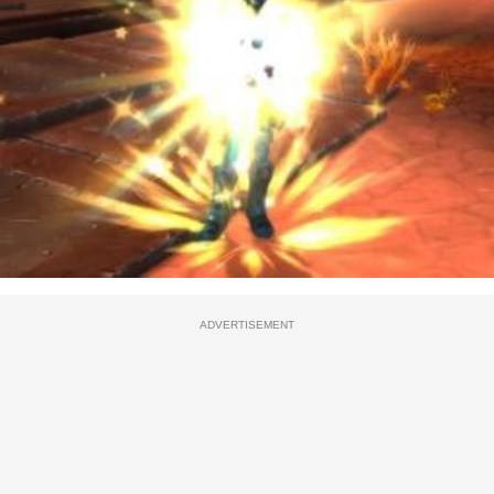
ADVERTISEMENT