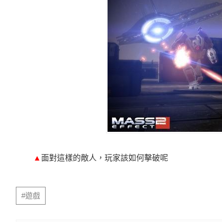
▲
面對這樣的敵人，玩家該如何擊破呢
#遊戲