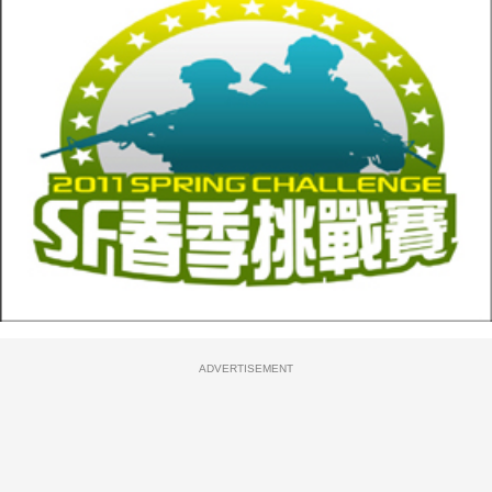
ADVERTISEMENT