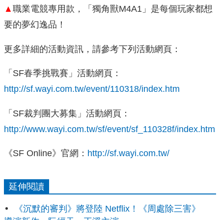
▲
職業電競專用款，「獨角獸M4A1」是每個玩家都想
要的夢幻逸品！
更多詳細的活動資訊，請參考下列活動網頁：
「SF春季挑戰賽」活動網頁：
http://sf.wayi.com.tw/event/110318/index.htm
「SF裁判團大募集」活動網頁：
http://www.wayi.com.tw/sf/event/sf_110328f/index.htm
《SF Online》官網：
http://sf.wayi.com.tw/
延伸閱讀
《沉默的審判》將登陸 Netflix！《周處除三害》