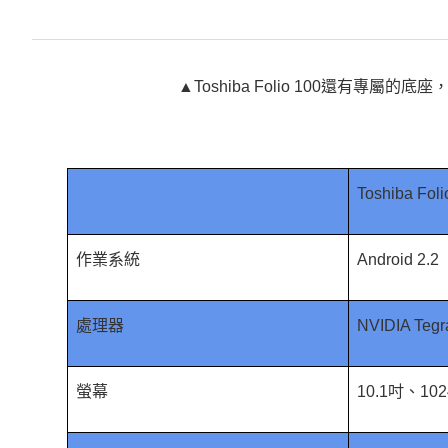
▲Toshiba Folio 100還有專屬的
Toshiba Foli
作業系統
Android 2.2
處理器
NVIDIA Tegr
螢幕
10.1吋、102