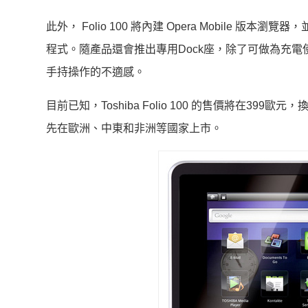
此外， Folio 100 將內建 Opera Mobile 版本瀏覽器，並
程式。隨產品還會推出專用Dock座，除了可做為充電使用
手持操作的不適感。
目前已知，Toshiba Folio 100 的售價將在39
先在歐洲、中東和非洲等國家上市。