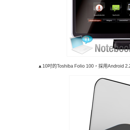
▲10吋的Toshiba Folio 100，採用Andr