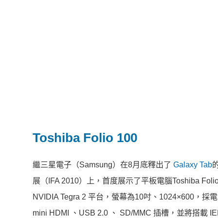
Toshiba Folio 100
繼三星電子（Samsung）在8月底釋出了
Galaxy Tab
展（IFA 2010）上，首度展示了平板電腦Toshiba Folio 10
NVIDIA Tegra 2 平台，螢幕為10吋、1024
mini HDMI 、USB 2.0 、 SD/MMC 插槽，並將搭載 