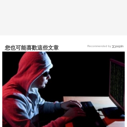
Recommended by
您也可能喜歡這些文章