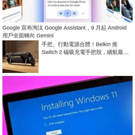
Google 宣布淘汰 Google Assistant，9 月起 Android
用戶全面轉向 Gemini
手把、行動電源合體！Belkin 推
Switch 2 磁吸充電手把殼，續航最高
延長 1.5 倍