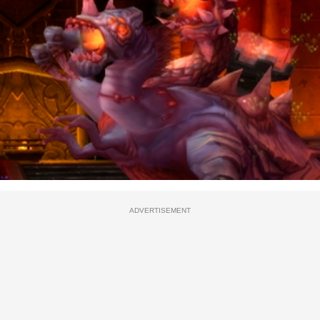
ADVERTISEMENT