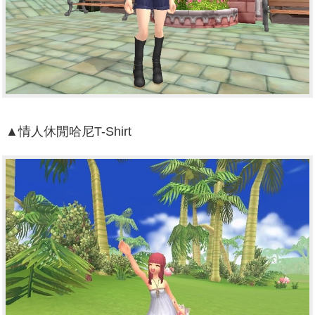
▲情人休閒哈尼T-Shirt