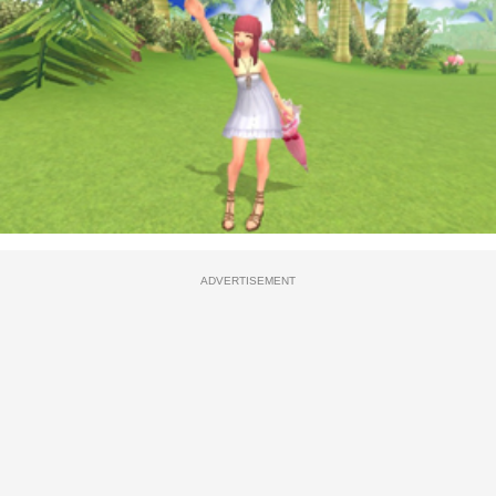
ADVERTISEMENT