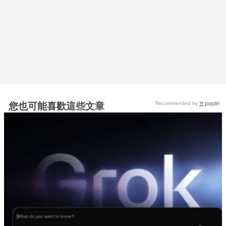
Recommended by
您也可能喜歡這些文章