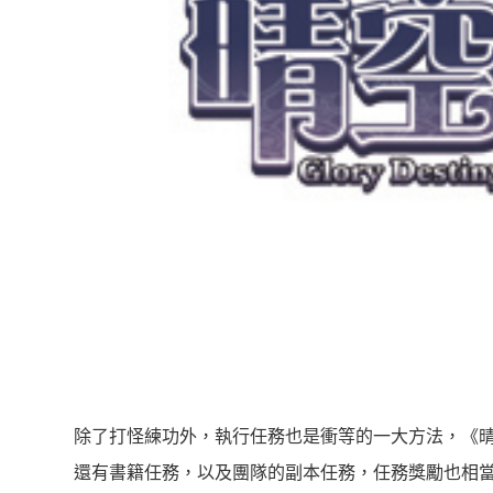
除了打怪練功外，執行任務也是衝等的一大方法，《
還有書籍任務，以及團隊的副本任務，任務獎勵也相