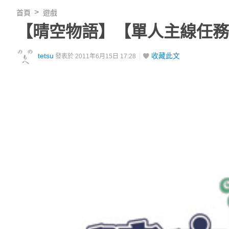
首頁
遊戲
【晴空物語】【單人主線任務
tetsu
收藏此文
發表於 2011年6月15日 17:28