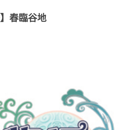
】春臨谷地