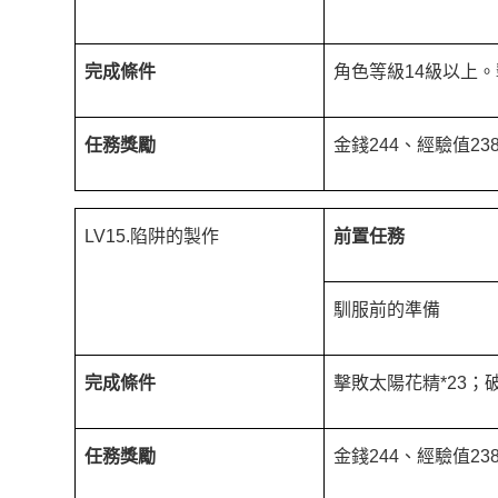
完成條件
角色等級14級以上。
任務獎勵
金錢244、經驗值23
LV15.陷阱的製作
前置任務
馴服前的準備
完成條件
擊敗太陽花精*23；
任務獎勵
金錢244、經驗值2