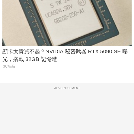
顯卡太貴買不起？NVIDIA 秘密武器 RTX 5090 SE 曝
光，搭載 32GB 記憶體
3C新品
ADVERTISEMENT