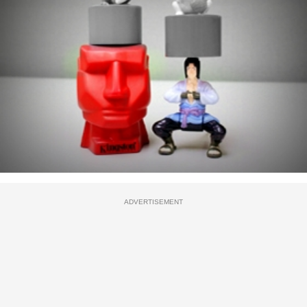
ADVERTISEMENT