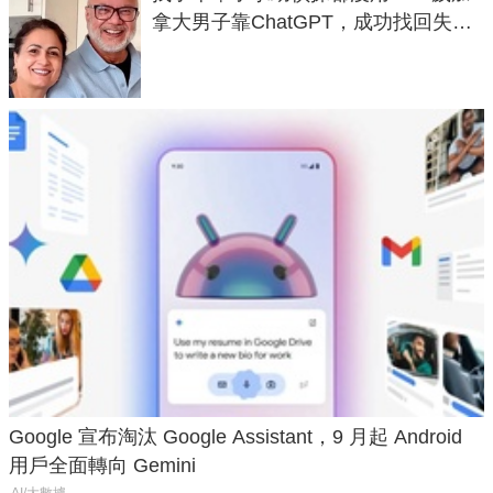
拿大男子靠ChatGPT，成功找回失散
50年家人
Google 宣布淘汰 Google Assistant，9 月起 Android
用戶全面轉向 Gemini
AI/大數據