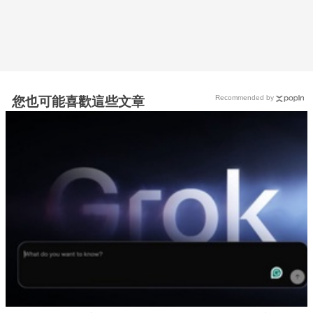
Recommended by
您也可能喜歡這些文章