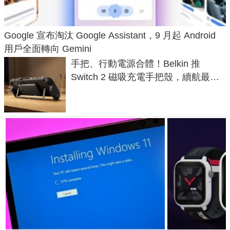
Google 宣布淘汰 Google Assistant，9 月起 Android
用戶全面轉向 Gemini
手把、行動電源合體！Belkin 推
Switch 2 磁吸充電手把殼，續航最高
延長 1.5 倍