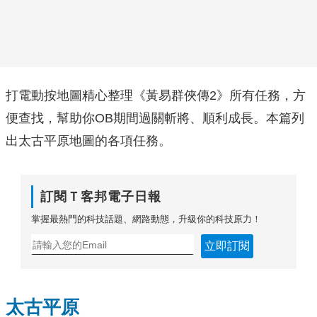
打電動按地圖精心整理《黃易群俠傳2》所有任務，方
便查找，幫助你OB期間過關斬將、順利成長。本篇列
出太古平原地圖的各項任務。
訂閱Ｔ客邦電子日報
掌握最熱門的科技話題、網路動態，升級你的科技原力！
立即訂閱
太古平原