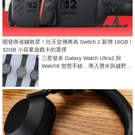
開發商省錢救星！任天堂傳將為 Switch 2 新增 16GB /
32GB 小容量遊戲卡的選擇
三星發表 Galaxy Watch Ultra2 與
Watch9 智慧手錶，導入潛水與越野跑
導航功能