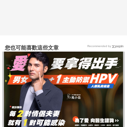
Recommended by
您也可能喜歡這些文章