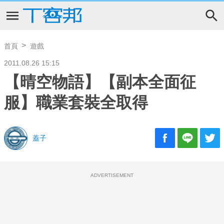
首頁
遊戲
2011.08.26 15:15
【晴空物語】【副本全面征
服】職業套裝全取得
蓋子
ADVERTISEMENT