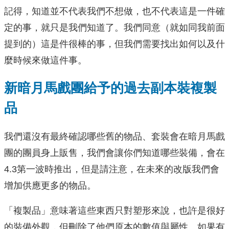
記得，知道並不代表我們不想做，也不代表這是一件確
定的事，就只是我們知道了。我們同意（就如同我前面
提到的）這是件很棒的事，但我們需要找出如何以及什
麼時候來做這件事。
新暗月馬戲團給予的過去副本裝複製
品
我們還沒有最終確認哪些舊的物品、套裝會在暗月馬戲
團的團員身上販售，我們會讓你們知道哪些裝備，會在
4.3第一波時推出，但是請注意，在未來的改版我們會
增加供應更多的物品。
「複製品」意味著這些東西只對塑形來說，也許是很好
的裝備外觀，但刪除了他們原本的數值與屬性。如果有