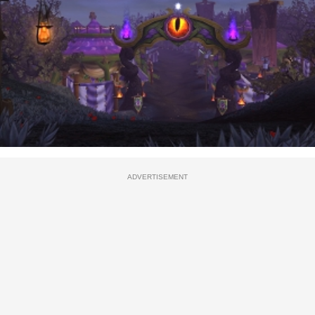
ADVERTISEMENT