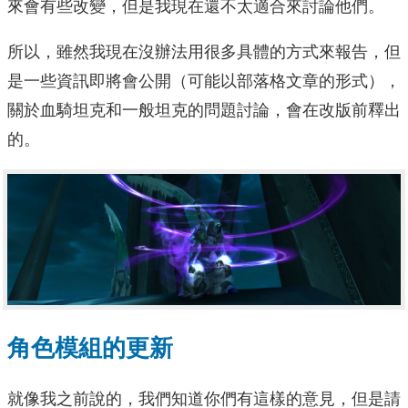
來會有些改變，但是我現在還不太適合來討論他們。
所以，雖然我現在沒辦法用很多具體的方式來報告，但
是一些資訊即將會公開（可能以部落格文章的形式），
關於血騎坦克和一般坦克的問題討論，會在改版前釋出
的。
角色模組的更新
就像我之前說的，我們知道你們有這樣的意見，但是請