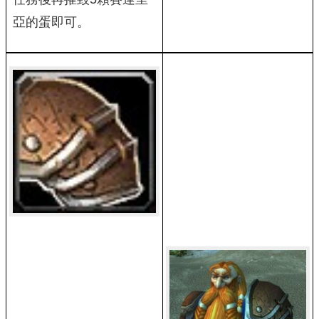
亞的蛋即可。