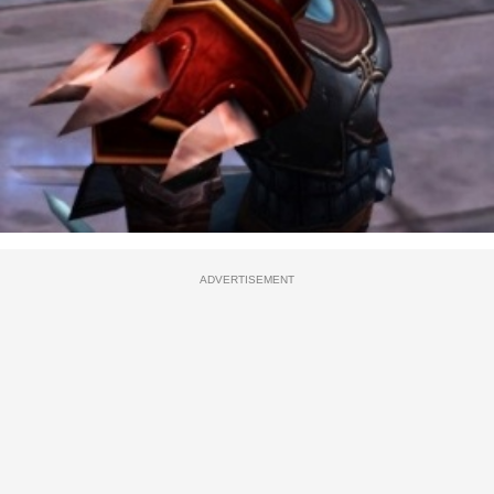
ADVERTISEMENT