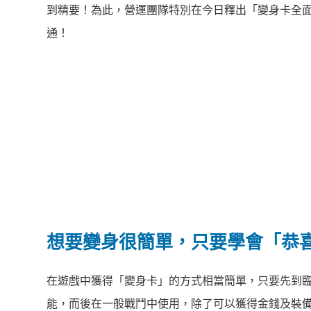
到精要！為此，營運團隊特別在今日釋出「變身卡全面透
通！
想要變身很簡單，只要學會「恭
在遊戲中獲得「變身卡」的方式相當簡單，只要先到臨
能，而後在一般戰鬥中使用，除了可以獲得金錢及裝