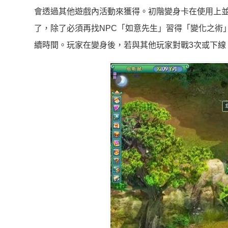
會透過其他遊戲內活動來獲得。初階變身卡在使用上
了，除了必須再找NPC「如意先生」習得「變化之術
續時間。玩家在變身後，若與其他玩家對戰3次或下線