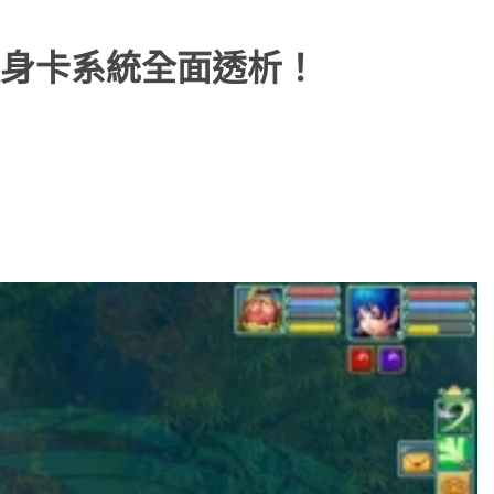
身卡系統全面透析！