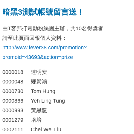
暗黑3測試帳號留言送！
由T客邦打電動粉絲團主辦，共10名得獎者
請至此頁面回報個人資料：
http://www.fever38.com/promotion?
promoid=43693&action=prize
0000018 連明安
0000048 鄭景鴻
0000730 Tom Hung
0000866 Yeh Ling Tung
0000993 黃黑龍
0001279 培培
0002111 Chei Wei Liu