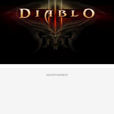
ADVERTISEMENT