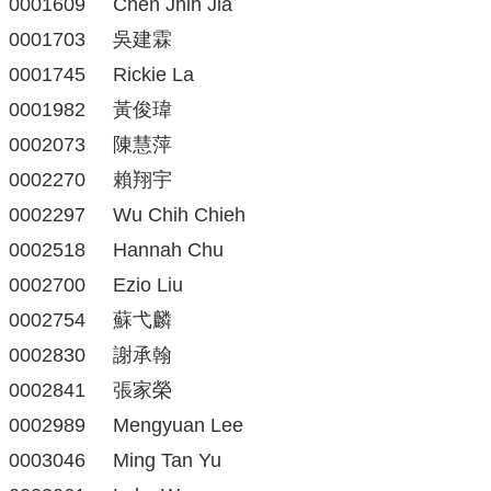
0001609 Chen Jhih Jia
0001703 吳建霖
0001745 Rickie La
0001982 黃俊瑋
0002073 陳慧萍
0002270 賴翔宇
0002297 Wu Chih Chieh
0002518 Hannah Chu
0002700 Ezio Liu
0002754 蘇弋麟
0002830 謝承翰
0002841 張家榮
0002989 Mengyuan Lee
0003046 Ming Tan Yu