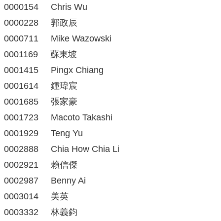
0000154 Chris Wu
0000228 郭政辰
0000711 Mike Wazowski
0001169 蘇東坡
0001415 Pingx Chiang
0001614 鍾瑋宸
0001685 張家豪
0001723 Macoto Takashi
0001929 Teng Yu
0002888 Chia How Chia Li
0002921 賴信傑
0002987 Benny Ai
0003014 美英
0003332 林義鈞