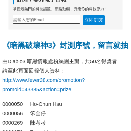
掌握最熱門的科技話題、網路動態，升級你的科技原力！
立即訂閱
《暗黑破壞神3》封測序號，留言就抽
由Diablo3 暗黑情報處粉絲團主辦，共50名得獎者
請至此頁面回報個人資料：
http://www.fever38.com/promotion?
promoid=43385&action=prize
0000050 Ho-Chun Hsu
0000056 笨全仔
0000269 陳考考