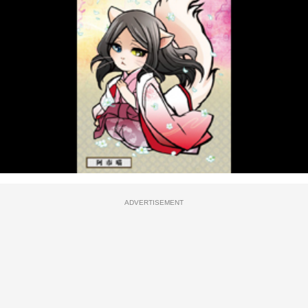
ADVERTISEMENT